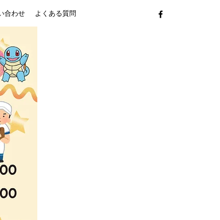
い合わせ
よくある質問