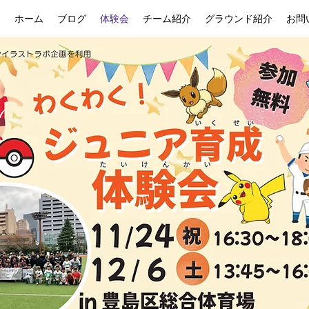
ホーム
ブログ
体験会
チーム紹介
グラウンド紹介
お問