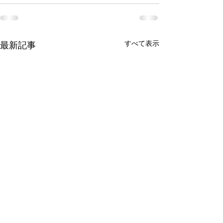
すべて表示
最新記事