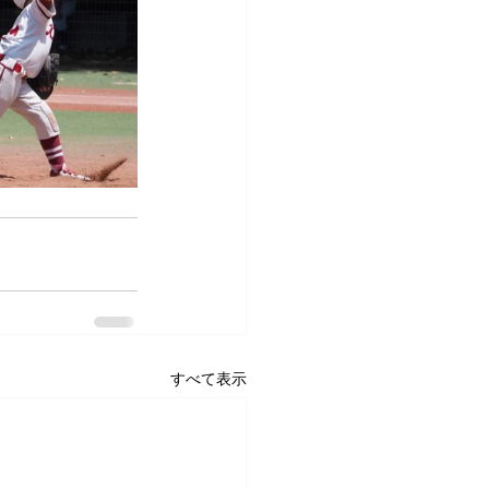
すべて表示