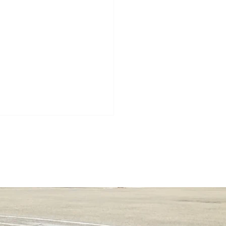
6.6.28 キッズスポーツデ