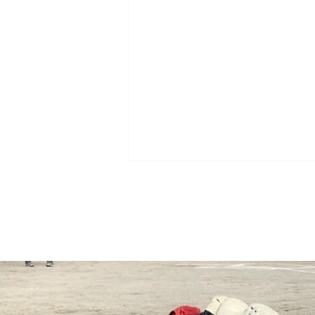
2026.7.20 幼年 練習試合 上動