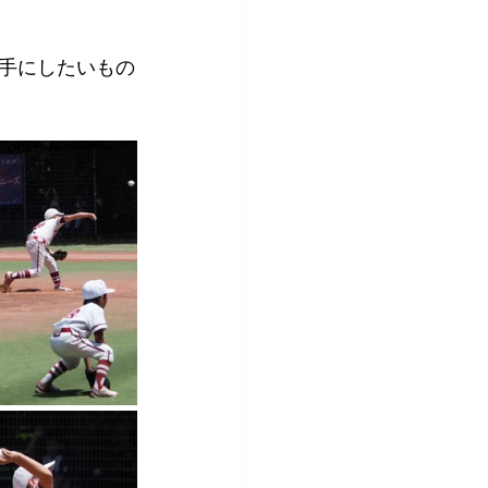
手にしたいもの