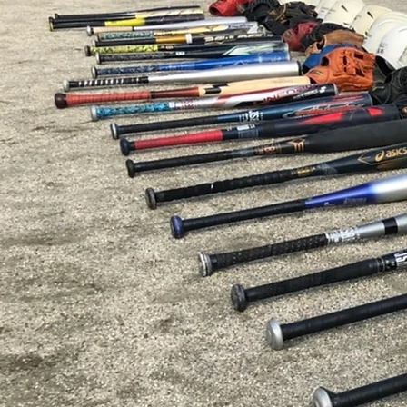
ファミリーズ戦