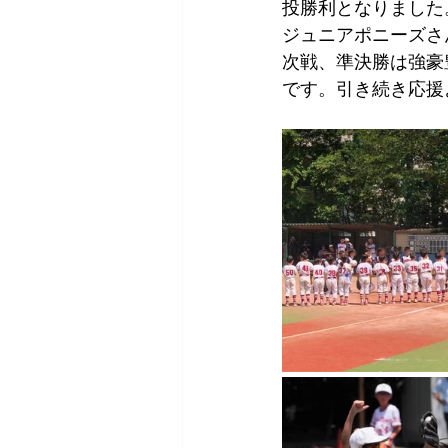
投勝利となりました
ジュニアポニーズさ
次戦、準決勝は強豪
です。引き続き応援