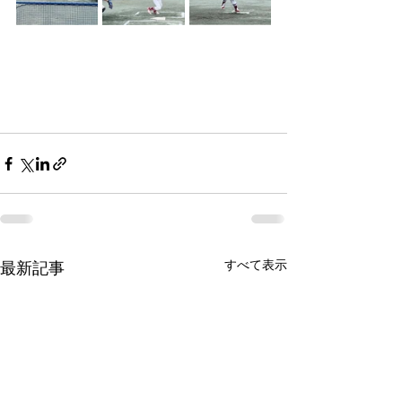
すべて表示
最新記事