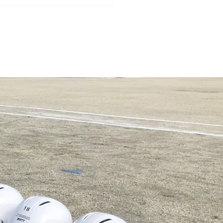
6.6.28 キッズスポーツデ