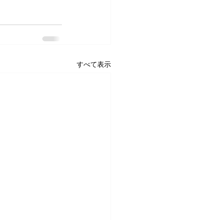
すべて表示