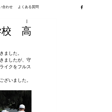
い合わせ
よくある質問
学校 高
きました。
きましたが、守
ライクをフルス
ございました。