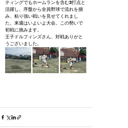
ティングでもホームランを含む3打点と
活躍し、序盤から全員野球で流れを掴
み、粘り強い戦いを見せてくれまし
た。来週はいよいよ大会。この勢いで
初戦に挑みます。
王子ドルフィンズさん、対戦ありがと
うございました。