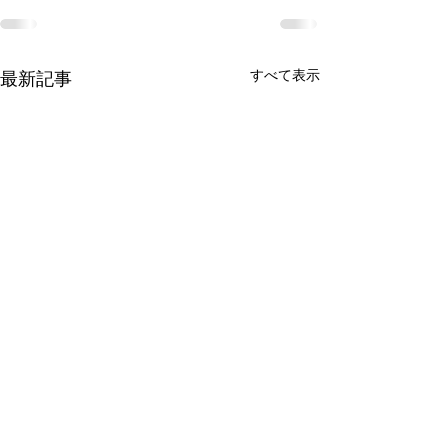
すべて表示
最新記事