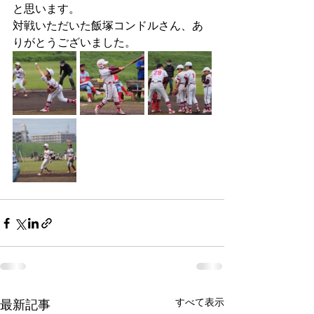
と思います。
対戦いただいた飯塚コンドルさん、あ
りがとうございました。
すべて表示
最新記事