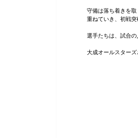
守備は落ち着きを取
重ねていき、初戦突
選手たちは、試合の
大成オールスターズ