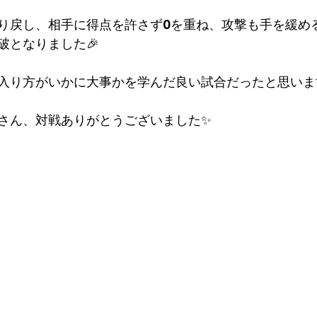
り戻し、相手に得点を許さず0を重ね、攻撃も手を緩め
破となりました🎉
入り方がいかに大事かを学んだ良い試合だったと思います
さん、対戦ありがとうございました✨