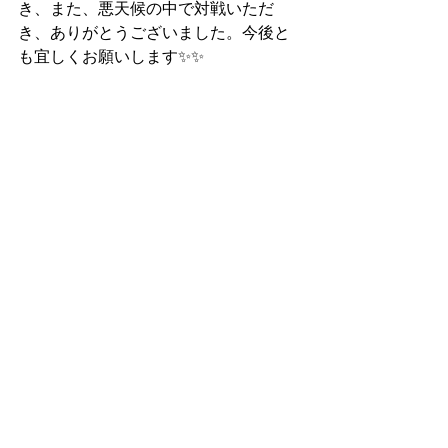
き、また、悪天候の中で対戦いただ
き、ありがとうございました。今後と
も宜しくお願いします✨✨