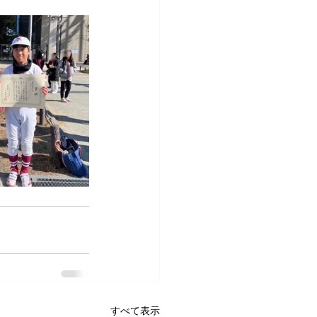
すべて表示