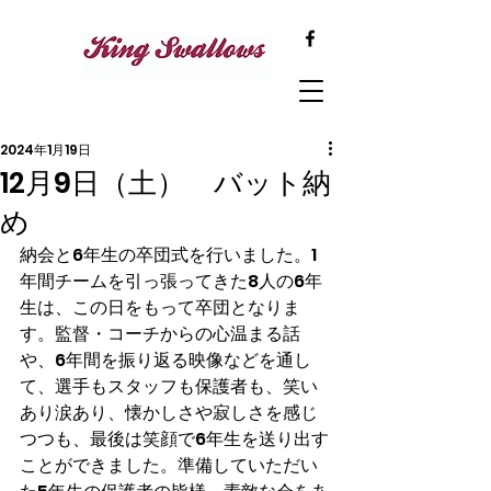
2024年1月19日
12月9日（土） バット納
め
納会と6年生の卒団式を行いました。1
年間チームを引っ張ってきた8人の6年
生は、この日をもって卒団となりま
す。監督・コーチからの心温まる話
や、6年間を振り返る映像などを通し
て、選手もスタッフも保護者も、笑い
あり涙あり、懐かしさや寂しさを感じ
つつも、最後は笑顔で6年生を送り出す
ことができました。準備していただい