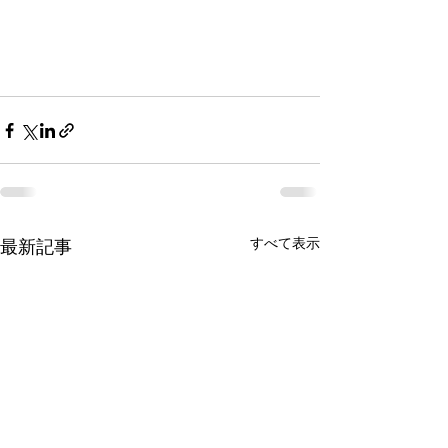
すべて表示
最新記事