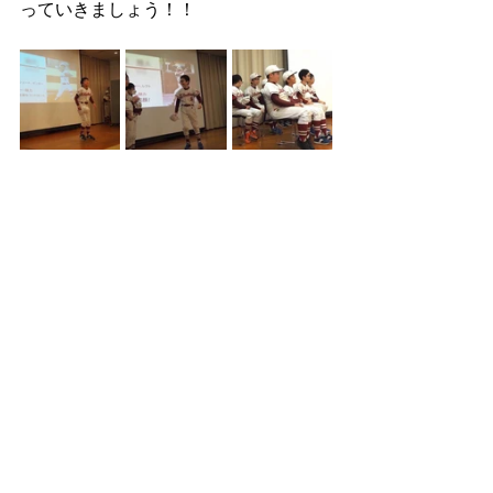
っていきましょう！！