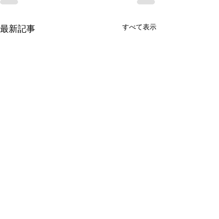
すべて表示
最新記事