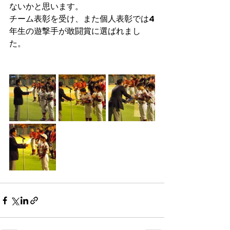
ないかと思います。
チーム表彰を受け、また個人表彰では4
年生の遊撃手が敢闘賞に選ばれまし
た。