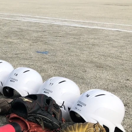
6.6.28 キッズスポーツデ