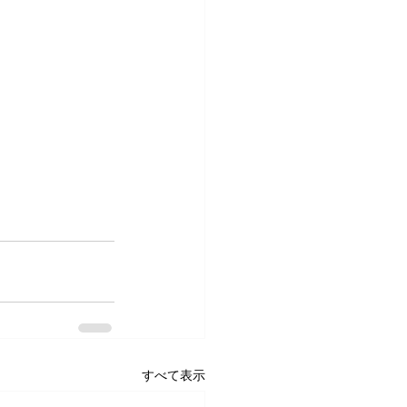
すべて表示