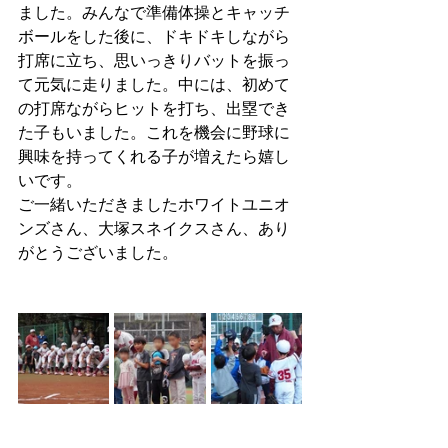
ました。みんなで準備体操とキャッチ
ボールをした後に、ドキドキしながら
打席に立ち、思いっきりバットを振っ
て元気に走りました。中には、初めて
の打席ながらヒットを打ち、出塁でき
た子もいました。これを機会に野球に
興味を持ってくれる子が増えたら嬉し
いです。
ご一緒いただきましたホワイトユニオ
ンズさん、大塚スネイクスさん、あり
がとうございました。