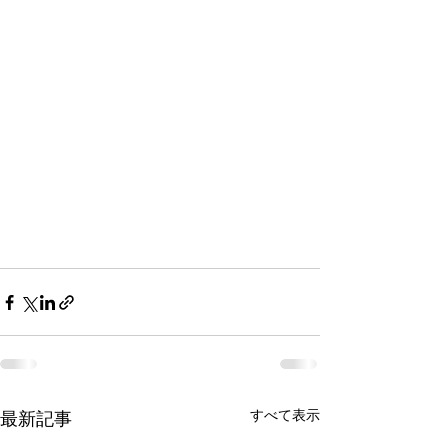
すべて表示
最新記事