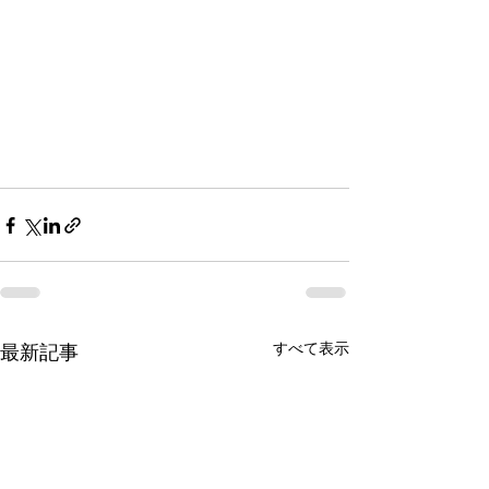
すべて表示
最新記事