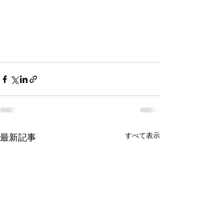
すべて表示
最新記事