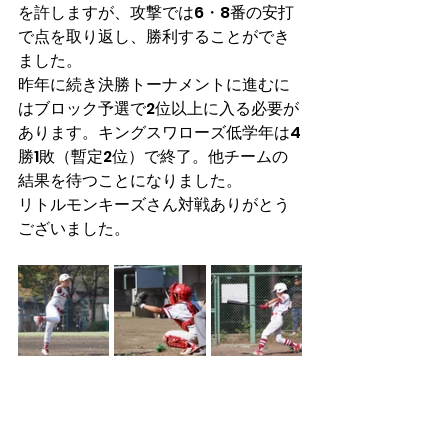
を許しますが、攻撃では6・8番の安打
で点を取り返し、勝利することができ
ました。
昨年に続き決勝トーナメントに進むに
はブロック予選で2位以上に入る必要が
あります。キングスワローズ低学年は4
勝1敗（暫定2位）で終了。他チームの
結果を待つことになりました。
リトルモンキーズさん対戦ありがとう
ございました。