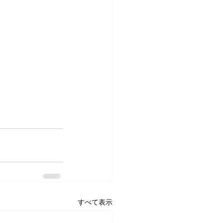
すべて表示