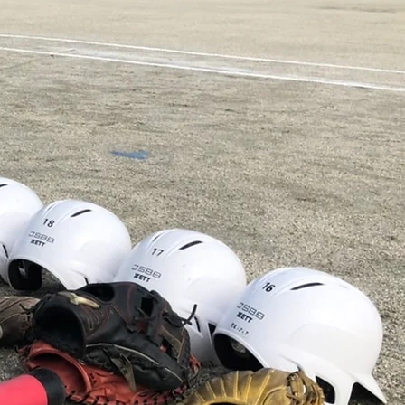
6.6.28 キッズスポーツデ