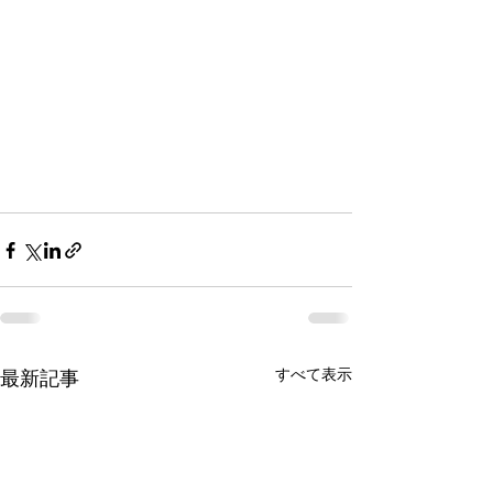
すべて表示
最新記事